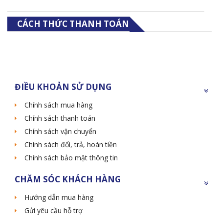
CÁCH THỨC THANH TOÁN
ĐIỀU KHOẢN SỬ DỤNG
Chính sách mua hàng
Chính sách thanh toán
Chính sách vận chuyển
Chính sách đổi, trả, hoàn tiền
Chính sách bảo mật thông tin
CHĂM SÓC KHÁCH HÀNG
Hướng dẫn mua hàng
Gửi yêu cầu hỗ trợ