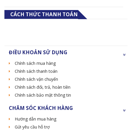
CÁCH THỨC THANH TOÁN
ĐIỀU KHOẢN SỬ DỤNG
Chính sách mua hàng
Chính sách thanh toán
Chính sách vận chuyển
Chính sách đổi, trả, hoàn tiền
Chính sách bảo mật thông tin
CHĂM SÓC KHÁCH HÀNG
Hướng dẫn mua hàng
Gửi yêu cầu hỗ trợ